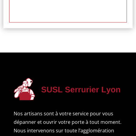
Nos artisans sont à votre service pour vous
dépanner et ouvrir votre porte à tout moment.
Nous intervenons sur toute l’agglomération