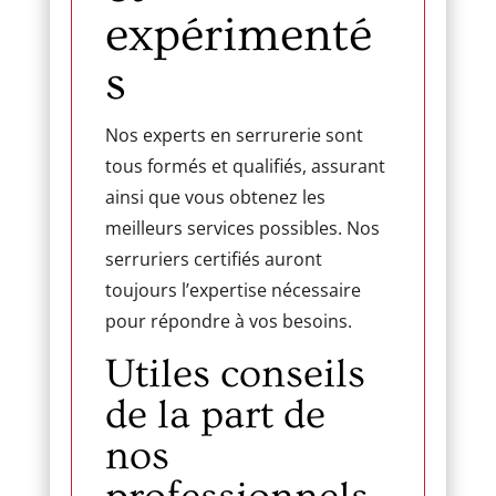
expérimenté
s
Nos experts en serrurerie sont
tous formés et qualifiés, assurant
ainsi que vous obtenez les
meilleurs services possibles. Nos
serruriers certifiés auront
toujours l’expertise nécessaire
pour répondre à vos besoins.
Utiles conseils
de la part de
nos