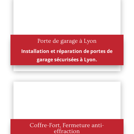
Porte de garage à Lyon
Installation et réparation de portes de
garage sécurisées à Lyon.
Coffre-Fort, Fermeture anti-
effraction