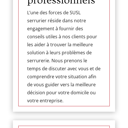
professionnels
L’une des forces de SUSL
serrurier réside dans notre
engagement à fournir des
conseils utiles à nos clients pour
les aider à trouver la meilleure
solution à leurs problèmes de
serrurerie. Nous prenons le
temps de discuter avec vous et de
comprendre votre situation afin
de vous guider vers la meilleure
décision pour votre domicile ou
votre entreprise.