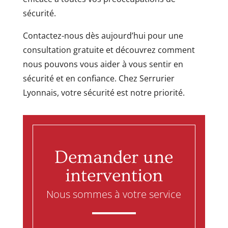
sécurité.
Contactez-nous dès aujourd’hui pour une
consultation gratuite et découvrez comment
nous pouvons vous aider à vous sentir en
sécurité et en confiance. Chez Serrurier
Lyonnais, votre sécurité est notre priorité.
Demander une
intervention
Nous sommes à votre service