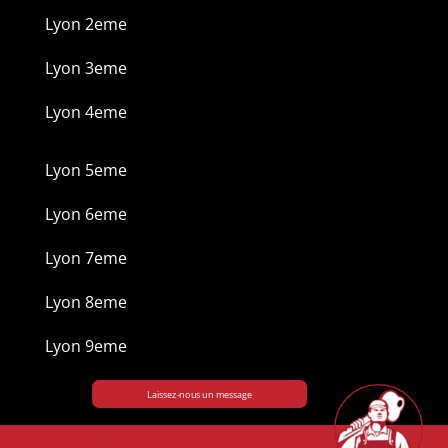
Lyon 2eme
Lyon 3eme
Lyon 4eme
Lyon 5eme
Lyon 6eme
Lyon 7eme
Lyon 8eme
Lyon 9eme
Laissez-nous un message