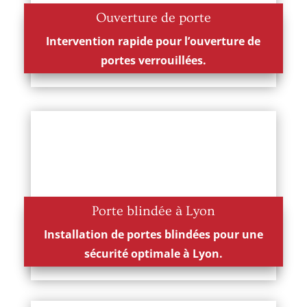
Ouverture de porte
Intervention rapide pour l’ouverture de
portes verrouillées.
Porte blindée à Lyon
Installation de portes blindées pour une
sécurité optimale à Lyon.