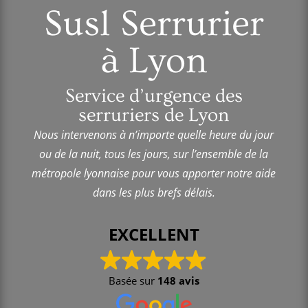
Susl Serrurier
à Lyon
Service d’urgence des
serruriers de Lyon
Nous intervenons à n’importe quelle heure du jour
ou de la nuit, tous les jours, sur l’ensemble de la
métropole lyonnaise pour vous apporter notre aide
dans les plus brefs délais.
EXCELLENT
Basée sur
148 avis