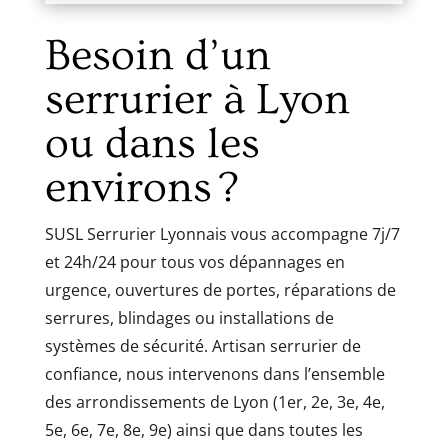
Besoin d’un
serrurier à Lyon
ou dans les
environs ?
SUSL Serrurier Lyonnais vous accompagne 7j/7
et 24h/24 pour tous vos dépannages en
urgence, ouvertures de portes, réparations de
serrures, blindages ou installations de
systèmes de sécurité. Artisan serrurier de
confiance, nous intervenons dans l’ensemble
des arrondissements de Lyon (1er, 2e, 3e, 4e,
5e, 6e, 7e, 8e, 9e) ainsi que dans toutes les