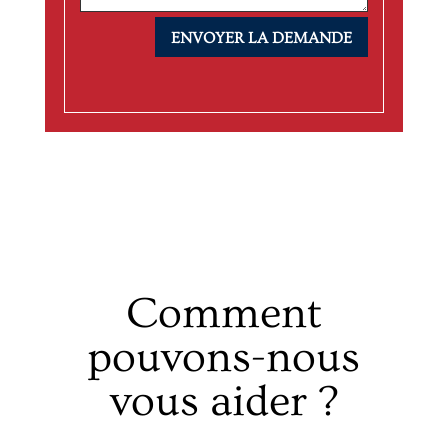
ENVOYER LA DEMANDE
Comment
pouvons-nous
vous aider ?