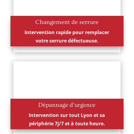
Changement de serrure
Intervention rapide pour remplacer
votre serrure défectueuse.
Dépannage d’urgence
Intervention sur tout Lyon et sa
périphérie 7j/7 et à toute heure.