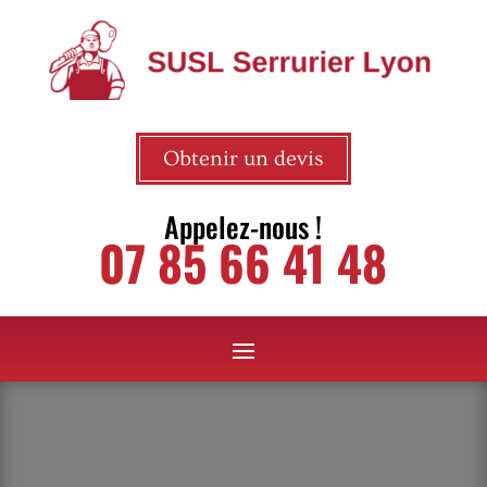
Obtenir un devis
Appelez-nous !
07 85 66 41 48