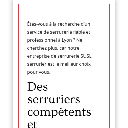
Êtes-vous à la recherche d’un
service de serrurerie fiable et
professionnel à Lyon ? Ne
cherchez plus, car notre
entreprise de serrurerie SUSL
serrurier est le meilleur choix
pour vous.
Des
serruriers
compétents
et