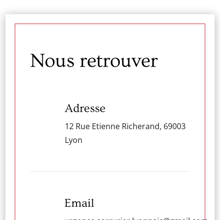
Nous retrouver
Adresse
12 Rue Etienne Richerand, 69003
Lyon
Email