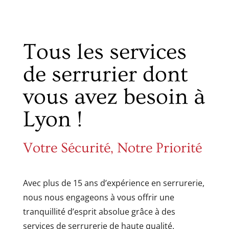
Tous les services
de serrurier dont
vous avez besoin à
Lyon !
Votre Sécurité, Notre Priorité
Avec plus de 15 ans d’expérience en serrurerie,
nous nous engageons à vous offrir une
tranquillité d’esprit absolue grâce à des
services de serrurerie de haute qualité.