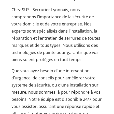
Chez SUSL Serrurier Lyonnais, nous
comprenons l’importance de la sécurité de
votre domicile et de votre entreprise. Nos
experts sont spécialisés dans l’installation, la
réparation et l’entretien de serrures de toutes
marques et de tous types. Nous utilisons des
technologies de pointe pour garantir que vos
biens soient protégés en tout temps.
Que vous ayez besoin d’une intervention
d’urgence, de conseils pour améliorer votre
système de sécurité, ou d’une installation sur
mesure, nous sommes là pour répondre à vos
besoins. Notre équipe est disponible 24/7 pour
vous assister, assurant une réponse rapide et
efficace à toutes vos préoccupations de