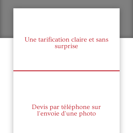
Une tarification claire et sans
surprise
Devis par téléphone sur
l'envoie d'une photo