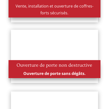
Vente, installation et ouverture de coffres-
forts sécurisés.
Ouverture de porte non destructive
Ouverture de porte sans dégâts.