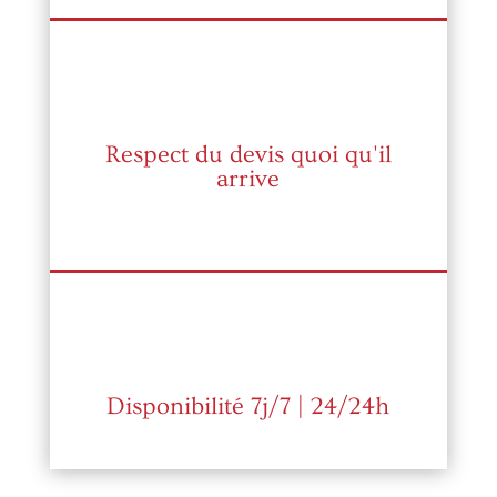
Respect du devis quoi qu'il
arrive
Disponibilité 7j/7 | 24/24h