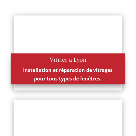
Vitrier à Lyon
Installation et réparation de vitrages
pour tous types de fenêtres.