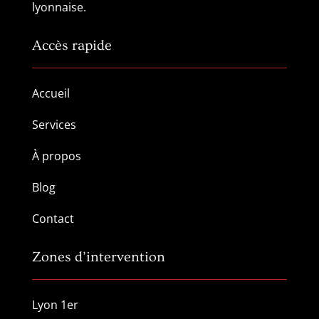
lyonnaise.
Accès rapide
Accueil
Services
À propos
Blog
Contact
Zones d’intervention
Lyon 1er