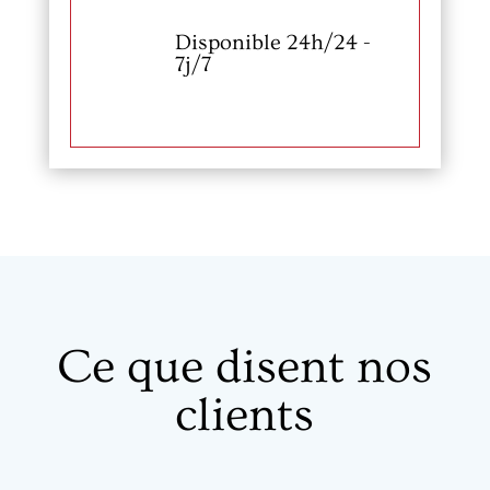
Disponible 24h/24 -
7j/7
Ce que disent nos
clients