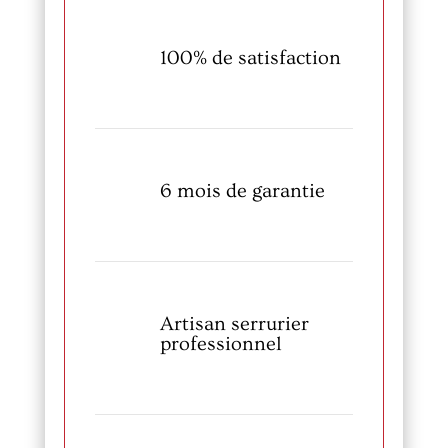
100% de satisfaction
6 mois de garantie
Artisan serrurier
professionnel