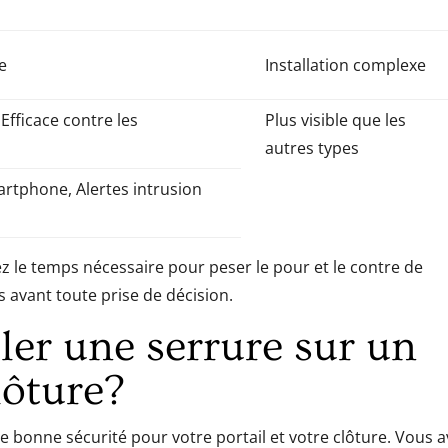
e
Installation complexe
, Efficace contre les
Plus visible que les
autres types
rtphone, Alertes intrusion
ez le temps nécessaire pour peser le pour et le contre de
 avant toute prise de décision.
er une serrure sur un
lôture?
 bonne sécurité pour votre portail et votre clôture. Vous 