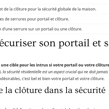
et de la clôture pour la sécurité globale de la maison.
es de serrures pour portail et clôture.
n d’une serrure sur un portail ou une clôture.
curiser son portail et 
ne cible pour les intrus si votre portail ou votre clôtur
i,
la sécurité résidentielle est un aspect crucial qui ne doit jamais
désirables, c’est bel et bien votre portail et votre clôture.
e la clôture dans la sécurité