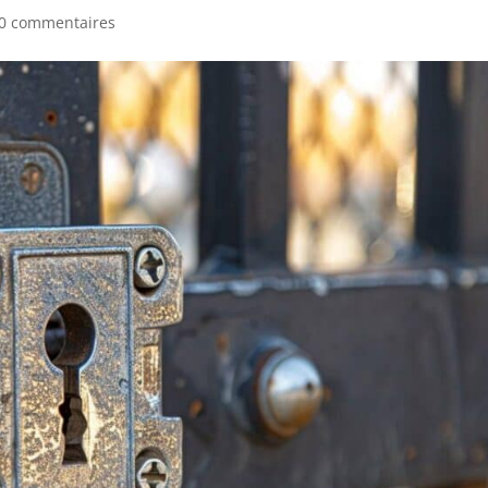
0 commentaires