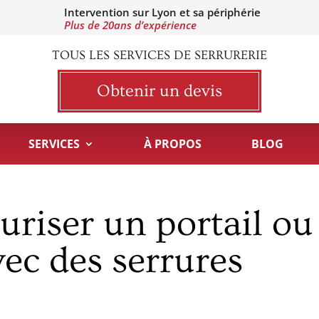
Intervention sur Lyon et sa périphérie
Plus de 20ans d’expérience
TOUS LES SERVICES DE SERRURERIE
Obtenir un devis
SERVICES
À PROPOS
BLOG
riser un portail ou
vec des serrures