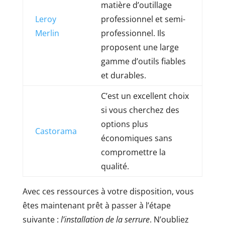
matière d’outillage
Leroy
professionnel et semi-
Merlin
professionnel. Ils
proposent une large
gamme d’outils fiables
et durables.
C’est un excellent choix
si vous cherchez des
options plus
Castorama
économiques sans
compromettre la
qualité.
Avec ces ressources à votre disposition, vous
êtes maintenant prêt à passer à l’étape
suivante :
l’installation de la serrure
. N’oubliez