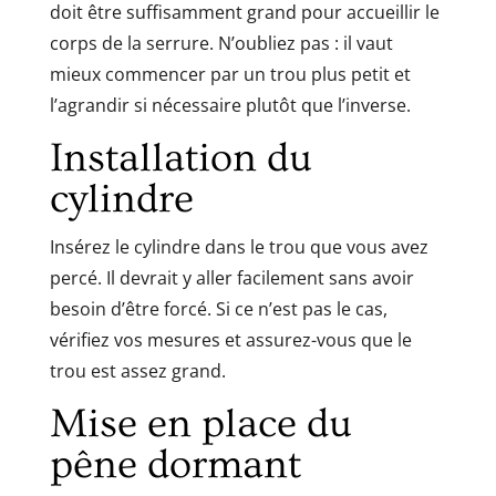
doit être suffisamment grand pour accueillir le
corps de la serrure. N’oubliez pas : il vaut
mieux commencer par un trou plus petit et
l’agrandir si nécessaire plutôt que l’inverse.
Installation du
cylindre
Insérez le cylindre dans le trou que vous avez
percé. Il devrait y aller facilement sans avoir
besoin d’être forcé. Si ce n’est pas le cas,
vérifiez vos mesures et assurez-vous que le
trou est assez grand.
Mise en place du
pêne dormant