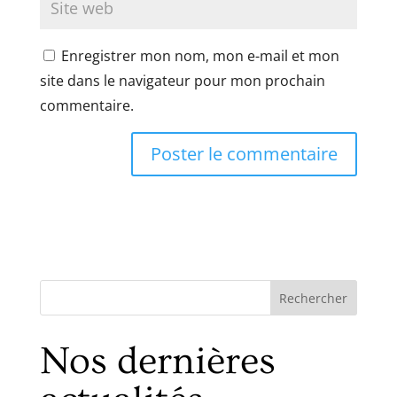
Enregistrer mon nom, mon e-mail et mon
site dans le navigateur pour mon prochain
commentaire.
Rechercher
Nos dernières