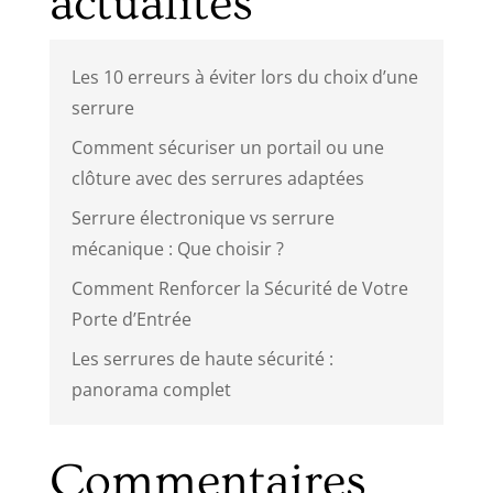
actualités
Les 10 erreurs à éviter lors du choix d’une
serrure
Comment sécuriser un portail ou une
clôture avec des serrures adaptées
Serrure électronique vs serrure
mécanique : Que choisir ?
Comment Renforcer la Sécurité de Votre
Porte d’Entrée
Les serrures de haute sécurité :
panorama complet
Commentaires