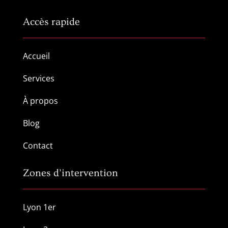
Accès rapide
Accueil
Services
À propos
Blog
Contact
Zones d’intervention
Lyon 1er