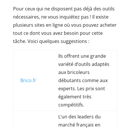
Pour ceux qui ne disposent pas déjà des outils
nécessaires, ne vous inquiétez pas ! Il existe
plusieurs sites en ligne où vous pouvez acheter
tout ce dont vous avez besoin pour cette
tâche. Voici quelques suggestions :
Ils offrent une grande
variété d’outils adaptés
aux bricoleurs
Brico.fr
débutants comme aux
experts. Les prix sont
également très
compétitifs.
L’un des leaders du
marché français en