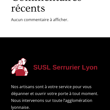
récents
Aucun commentaire à afficher.
Nos artisans sont à votre service pour vous
dépanner et ouvrir votre porte à tout moment.
Nous intervenons sur toute l’agglomération
lyonnaise.