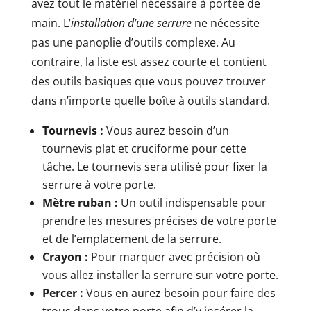
avez tout le matériel nécessaire à portée de
main. L’
installation d’une serrure
ne nécessite
pas une panoplie d’outils complexe. Au
contraire, la liste est assez courte et contient
des outils basiques que vous pouvez trouver
dans n’importe quelle boîte à outils standard.
Tournevis :
Vous aurez besoin d’un
tournevis plat et cruciforme pour cette
tâche. Le tournevis sera utilisé pour fixer la
serrure à votre porte.
Mètre ruban :
Un outil indispensable pour
prendre les mesures précises de votre porte
et de l’emplacement de la serrure.
Crayon :
Pour marquer avec précision où
vous allez installer la serrure sur votre porte.
Percer :
Vous en aurez besoin pour faire des
trous dans votre porte afin d’y insérer la