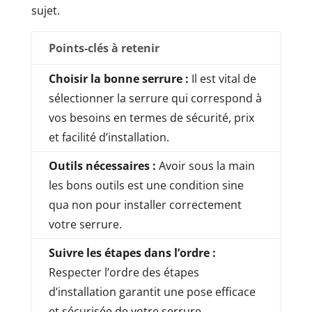
sujet.
Points-clés à retenir
Choisir la bonne serrure :
Il est vital de
sélectionner la serrure qui correspond à
vos besoins en termes de sécurité, prix
et facilité d’installation.
Outils nécessaires :
Avoir sous la main
les bons outils est une condition sine
qua non pour installer correctement
votre serrure.
Suivre les étapes dans l’ordre :
Respecter l’ordre des étapes
d’installation garantit une pose efficace
et sécurisée de votre serrure.