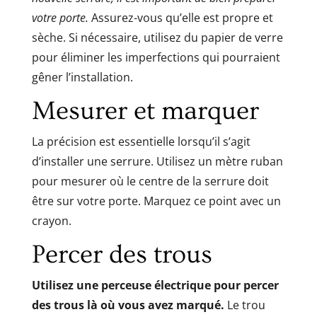
votre porte.
Assurez-vous qu’elle est propre et
sèche. Si nécessaire, utilisez du papier de verre
pour éliminer les imperfections qui pourraient
gêner l’installation.
Mesurer et marquer
La précision est essentielle lorsqu’il s’agit
d’installer une serrure. Utilisez un mètre ruban
pour mesurer où le centre de la serrure doit
être sur votre porte. Marquez ce point avec un
crayon.
Percer des trous
Utilisez une perceuse électrique pour percer
des trous là où vous avez marqué.
Le trou