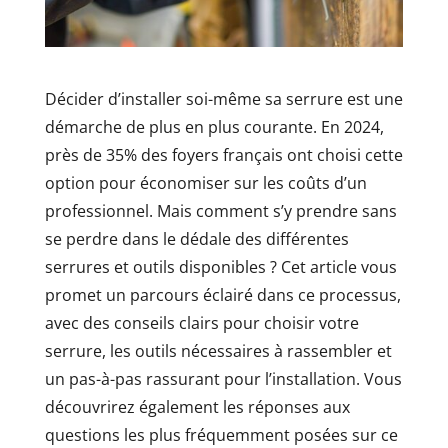
Décider d’installer soi-même sa serrure est une
démarche de plus en plus courante. En 2024,
près de 35% des foyers français ont choisi cette
option pour économiser sur les coûts d’un
professionnel. Mais comment s’y prendre sans
se perdre dans le dédale des différentes
serrures et outils disponibles ? Cet article vous
promet un parcours éclairé dans ce processus,
avec des conseils clairs pour choisir votre
serrure, les outils nécessaires à rassembler et
un pas-à-pas rassurant pour l’installation. Vous
découvrirez également les réponses aux
questions les plus fréquemment posées sur ce