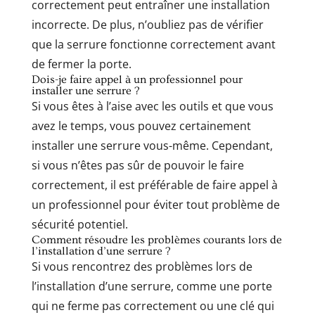
correctement peut entraîner une installation
incorrecte. De plus, n’oubliez pas de vérifier
que la serrure fonctionne correctement avant
de fermer la porte.
Dois-je faire appel à un professionnel pour
installer une serrure ?
Si vous êtes à l’aise avec les outils et que vous
avez le temps, vous pouvez certainement
installer une serrure vous-même. Cependant,
si vous n’êtes pas sûr de pouvoir le faire
correctement, il est préférable de faire appel à
un professionnel pour éviter tout problème de
sécurité potentiel.
Comment résoudre les problèmes courants lors de
l’installation d’une serrure ?
Si vous rencontrez des problèmes lors de
l’installation d’une serrure, comme une porte
qui ne ferme pas correctement ou une clé qui