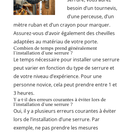
besoin d’un tournevis,
d’une perceuse, d’un
mètre ruban et d’un crayon pour marquer.
Assurez-vous d’avoir également des chevilles
adaptées au matériau de votre porte.
Combien de temps prend généralement
l’installation d’une serrure ?
Le temps nécessaire pour installer une serrure
peut varier en fonction du type de serrure et
de votre niveau d’expérience. Pour une
personne novice, cela peut prendre entre 1 et
3 heures.
Y a-t-il des erreurs courantes à éviter lors de
l’installation d’une serrure ?
Oui, il y a plusieurs erreurs courantes à éviter
lors de l’installation d’une serrure. Par
exemple, ne pas prendre les mesures