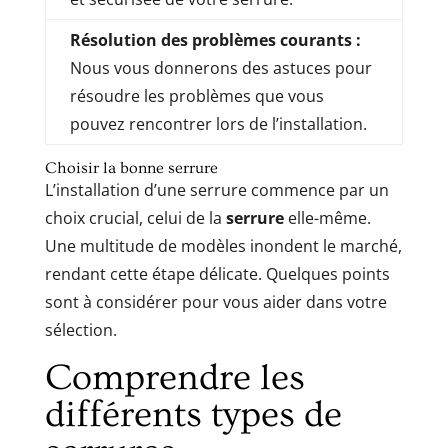
Résolution des problèmes courants :
Nous vous donnerons des astuces pour
résoudre les problèmes que vous
pouvez rencontrer lors de l’installation.
Choisir la bonne serrure
L’installation d’une serrure commence par un
choix crucial, celui de la
serrure
elle-même.
Une multitude de modèles inondent le marché,
rendant cette étape délicate. Quelques points
sont à considérer pour vous aider dans votre
sélection.
Comprendre les
différents types de