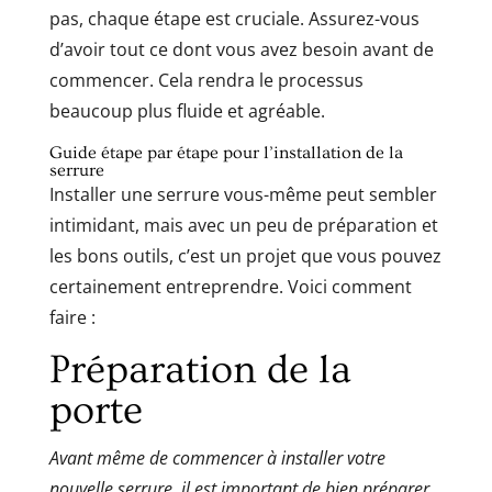
pas, chaque étape est cruciale. Assurez-vous
d’avoir tout ce dont vous avez besoin avant de
commencer. Cela rendra le processus
beaucoup plus fluide et agréable.
Guide étape par étape pour l’installation de la
serrure
Installer une serrure vous-même peut sembler
intimidant, mais avec un peu de préparation et
les bons outils, c’est un projet que vous pouvez
certainement entreprendre. Voici comment
faire :
Préparation de la
porte
Avant même de commencer à installer votre
nouvelle serrure, il est important de bien préparer