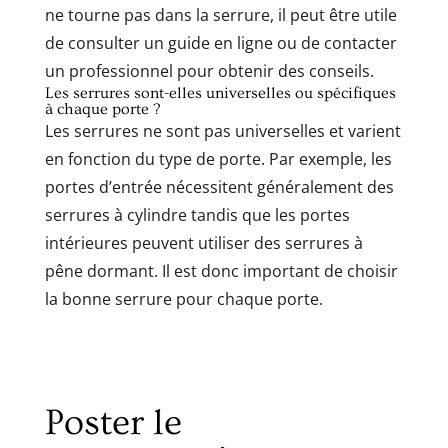
ne tourne pas dans la serrure, il peut être utile
de consulter un guide en ligne ou de contacter
un professionnel pour obtenir des conseils.
Les serrures sont-elles universelles ou spécifiques
à chaque porte ?
Les serrures ne sont pas universelles et varient
en fonction du type de porte. Par exemple, les
portes d’entrée nécessitent généralement des
serrures à cylindre tandis que les portes
intérieures peuvent utiliser des serrures à
pêne dormant. Il est donc important de choisir
la bonne serrure pour chaque porte.
Poster le