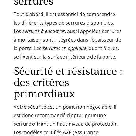
serrures
Tout d’abord, il est essentiel de comprendre
les différents types de serrures disponibles.
Les
serrures à encastrer
, aussi appelées serrures
à mortaiser, sont intégrées dans l’épaisseur de
la porte. Les
serrures en applique
, quant à elles,
se fixent sur la surface intérieure de la porte.
Sécurité et résistance :
des critères
primordiaux
Votre sécurité est un point non négociable. Il
est donc recommandé d’opter pour une
serrure offrant un haut niveau de protection.
Les modèles certifiés A2P (Assurance