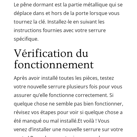
Le pêne dormant est la partie métallique qui se
déplace dans et hors de la porte lorsque vous
tournez la clé. Installez-le en suivant les
instructions fournies avec votre serrure
spécifique.
Vérification du
fonctionnement
Après avoir installé toutes les pièces, testez
votre nouvelle serrure plusieurs fois pour vous
assurer qu’elle fonctionne correctement. Si
quelque chose ne semble pas bien fonctionner,
révisez vos étapes pour voir si quelque chose a
été manqué ou mal installé.Et voilà ! Vous
venez d’installer une nouvelle serrure sur votre