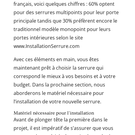
français, voici quelques chiffres : 60% optent
pour des serrures multipoints pour leur porte
principale tandis que 30% préfèrent encore le
traditionnel modèle monopoint pour leurs
portes intérieures selon le site
www.InstallationSerrure.com
Avec ces éléments en main, vous êtes
maintenant prêt à choisir la serrure qui
correspond le mieux à vos besoins et à votre
budget. Dans la prochaine section, nous
aborderons le matériel nécessaire pour
l’installation de votre nouvelle serrure.
Matériel nécessaire pour l’installation
Avant de plonger tête la première dans le
projet, il est impératif de s’assurer que vous