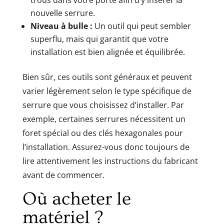
nouvelle serrure.
Niveau à bulle :
Un outil qui peut sembler
superflu, mais qui garantit que votre
installation est bien alignée et équilibrée.
Bien sûr, ces outils sont généraux et peuvent
varier légèrement selon le type spécifique de
serrure que vous choisissez d’installer. Par
exemple, certaines serrures nécessitent un
foret spécial ou des clés hexagonales pour
l’installation. Assurez-vous donc toujours de
lire attentivement les instructions du fabricant
avant de commencer.
Où acheter le
matériel ?