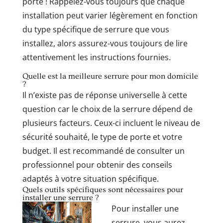
porte ! Rappelez-vous toujours que chaque
installation peut varier légèrement en fonction
du type spécifique de serrure que vous
installez, alors assurez-vous toujours de lire
attentivement les instructions fournies.
Quelle est la meilleure serrure pour mon domicile
?
Il n’existe pas de réponse universelle à cette
question car le choix de la serrure dépend de
plusieurs facteurs. Ceux-ci incluent le niveau de
sécurité souhaité, le type de porte et votre
budget. Il est recommandé de consulter un
professionnel pour obtenir des conseils
adaptés à votre situation spécifique.
Quels outils spécifiques sont nécessaires pour
installer une serrure ?
Pour installer une
serrure, vous aurez