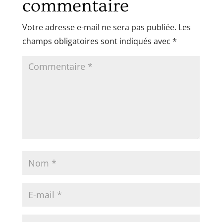
commentaire
Votre adresse e-mail ne sera pas publiée.
Les
champs obligatoires sont indiqués avec
*