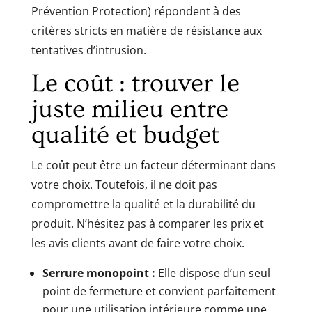
Prévention Protection) répondent à des
critères stricts en matière de résistance aux
tentatives d’intrusion.
Le coût : trouver le
juste milieu entre
qualité et budget
Le coût peut être un facteur déterminant dans
votre choix. Toutefois, il ne doit pas
compromettre la qualité et la durabilité du
produit. N’hésitez pas à comparer les prix et
les avis clients avant de faire votre choix.
Serrure monopoint :
Elle dispose d’un seul
point de fermeture et convient parfaitement
pour une utilisation intérieure comme une