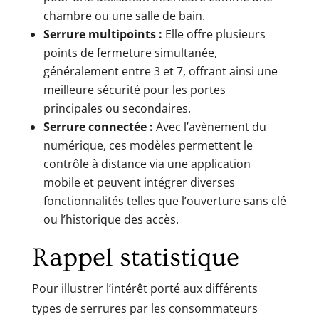
chambre ou une salle de bain.
Serrure multipoints :
Elle offre plusieurs
points de fermeture simultanée,
généralement entre 3 et 7, offrant ainsi une
meilleure sécurité pour les portes
principales ou secondaires.
Serrure connectée :
Avec l’avènement du
numérique, ces modèles permettent le
contrôle à distance via une application
mobile et peuvent intégrer diverses
fonctionnalités telles que l’ouverture sans clé
ou l’historique des accès.
Rappel statistique
Pour illustrer l’intérêt porté aux différents
types de serrures par les consommateurs