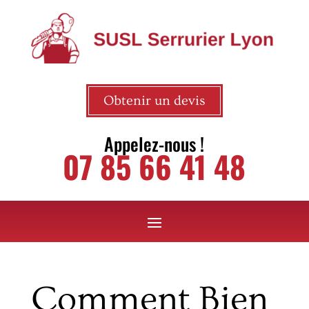
Obtenir un devis
Appelez-nous !
07 85 66 41 48
Comment Bien