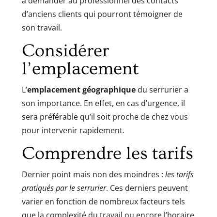
à demander au professionnel des contacts
d’anciens clients qui pourront témoigner de
son travail.
Considérer
l’emplacement
L’
emplacement géographique
du serrurier a
son importance. En effet, en cas d’urgence, il
sera préférable qu’il soit proche de chez vous
pour intervenir rapidement.
Comprendre les tarifs
Dernier point mais non des moindres :
les tarifs
pratiqués par le serrurier
. Ces derniers peuvent
varier en fonction de nombreux facteurs tels
que la complexité du travail ou encore l’horaire