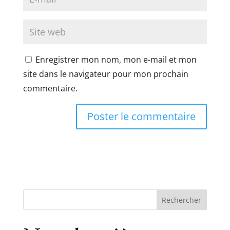
Enregistrer mon nom, mon e-mail et mon
site dans le navigateur pour mon prochain
commentaire.
Rechercher