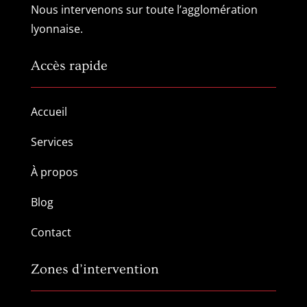
Nous intervenons sur toute l’agglomération
lyonnaise.
Accès rapide
Accueil
Services
À propos
Blog
Contact
Zones d’intervention