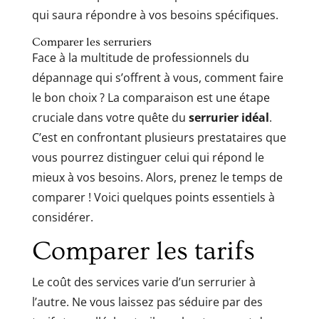
qui saura répondre à vos besoins spécifiques.
Comparer les serruriers
Face à la multitude de professionnels du
dépannage qui s’offrent à vous, comment faire
le bon choix ? La comparaison est une étape
cruciale dans votre quête du
serrurier idéal
.
C’est en confrontant plusieurs prestataires que
vous pourrez distinguer celui qui répond le
mieux à vos besoins. Alors, prenez le temps de
comparer ! Voici quelques points essentiels à
considérer.
Comparer les tarifs
Le coût des services varie d’un serrurier à
l’autre. Ne vous laissez pas séduire par des