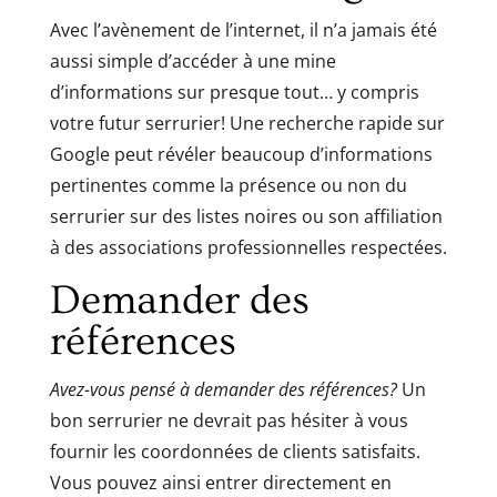
Avec l’avènement de l’internet, il n’a jamais été
aussi simple d’accéder à une mine
d’informations sur presque tout… y compris
votre futur serrurier! Une recherche rapide sur
Google peut révéler beaucoup d’informations
pertinentes comme la présence ou non du
serrurier sur des listes noires ou son affiliation
à des associations professionnelles respectées.
Demander des
références
Avez-vous pensé à demander des références?
Un
bon serrurier ne devrait pas hésiter à vous
fournir les coordonnées de clients satisfaits.
Vous pouvez ainsi entrer directement en