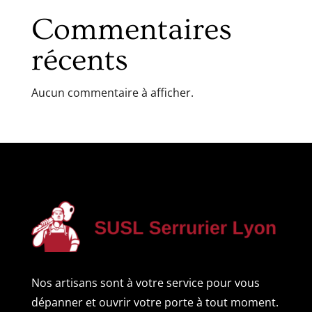
Commentaires
récents
Aucun commentaire à afficher.
Nos artisans sont à votre service pour vous
dépanner et ouvrir votre porte à tout moment.