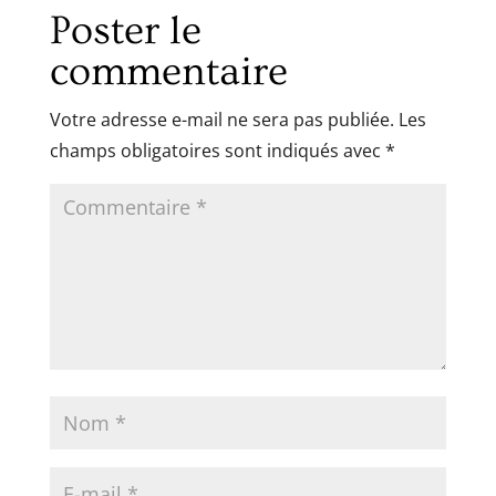
Poster le
commentaire
Votre adresse e-mail ne sera pas publiée.
Les
champs obligatoires sont indiqués avec
*