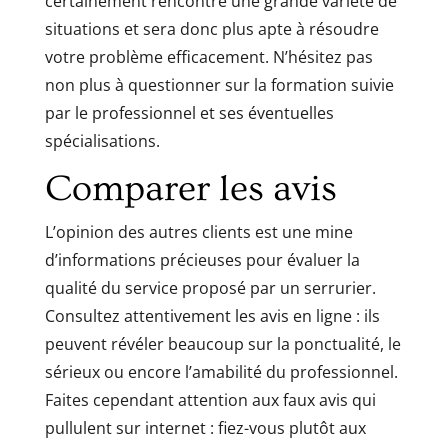
certainement rencontré une grande variété de
situations et sera donc plus apte à résoudre
votre problème efficacement. N’hésitez pas
non plus à questionner sur la formation suivie
par le professionnel et ses éventuelles
spécialisations.
Comparer les avis
L’opinion des autres clients est une mine
d’informations précieuses pour évaluer la
qualité du service proposé par un serrurier.
Consultez attentivement les avis en ligne : ils
peuvent révéler beaucoup sur la ponctualité, le
sérieux ou encore l’amabilité du professionnel.
Faites cependant attention aux faux avis qui
pullulent sur internet : fiez-vous plutôt aux