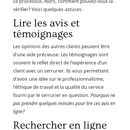
ce processus. Alors, comment pouvez-vous la
vérifier? Voici quelques astuces.
Lire les avis et
témoignages
Les opinions des autres clients peuvent être
d’une aide précieuse. Les témoignages sont
souvent le reflet direct de l’expérience d’un
client avec un serrurier. Ils vous permettent
d’avoir une idée sur le professionnalisme,
l’éthique de travail et la qualité du service
fourni par le serrurier en question.
Pourquoi ne
pas prendre quelques minutes pour lire ces avis en
ligne?
Rechercher en ligne