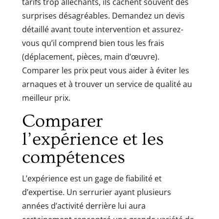
tarifs trop alléchants, ils cachent souvent des
surprises désagréables. Demandez un devis
détaillé avant toute intervention et assurez-
vous qu’il comprend bien tous les frais
(déplacement, pièces, main d’œuvre).
Comparer les prix peut vous aider à éviter les
arnaques et à trouver un service de qualité au
meilleur prix.
Comparer
l’expérience et les
compétences
L’expérience est un gage de fiabilité et
d’expertise. Un serrurier ayant plusieurs
années d’activité derrière lui aura