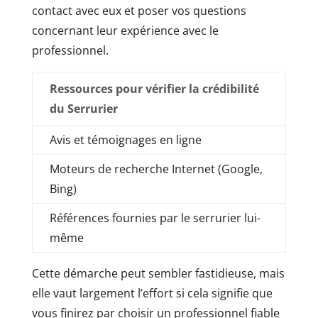
contact avec eux et poser vos questions
concernant leur expérience avec le
professionnel.
Ressources pour vérifier la crédibilité
du Serrurier
Avis et témoignages en ligne
Moteurs de recherche Internet (Google,
Bing)
Références fournies par le serrurier lui-
même
Cette démarche peut sembler fastidieuse, mais
elle vaut largement l’effort si cela signifie que
vous finirez par choisir un professionnel fiable