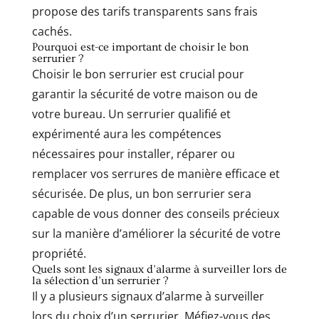
propose des tarifs transparents sans frais
cachés.
Pourquoi est-ce important de choisir le bon
serrurier ?
Choisir le bon serrurier est crucial pour
garantir la sécurité de votre maison ou de
votre bureau. Un serrurier qualifié et
expérimenté aura les compétences
nécessaires pour installer, réparer ou
remplacer vos serrures de manière efficace et
sécurisée. De plus, un bon serrurier sera
capable de vous donner des conseils précieux
sur la manière d’améliorer la sécurité de votre
propriété.
Quels sont les signaux d’alarme à surveiller lors de
la sélection d’un serrurier ?
Il y a plusieurs signaux d’alarme à surveiller
lors du choix d’un serrurier. Méfiez-vous des