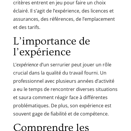
critères entrent en jeu pour faire un choix
éclairé. Il s’agit de l’expérience, des licences et
assurances, des références, de l’emplacement
et des tarifs.
L’importance de
l’expérience
L’
expérience
d’un serrurier peut jouer un rôle
crucial dans la qualité du travail fourni. Un
professionnel avec plusieurs années d’activité
a eu le temps de rencontrer diverses situations
et saura comment réagir face à différentes
problématiques. De plus, son expérience est
souvent gage de fiabilité et de compétence.
Comprendre les