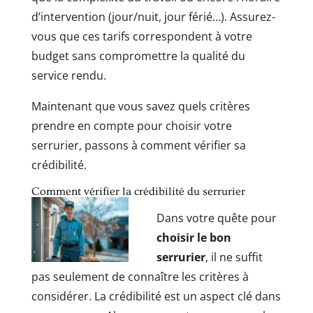
d’intervention (jour/nuit, jour férié…). Assurez-
vous que ces tarifs correspondent à votre
budget sans compromettre la qualité du
service rendu.
Maintenant que vous savez quels critères
prendre en compte pour choisir votre
serrurier, passons à comment vérifier sa
crédibilité.
Comment vérifier la crédibilité du serrurier
Dans votre quête pour
choisir le bon
serrurier
, il ne suffit
pas seulement de connaître les critères à
considérer. La crédibilité est un aspect clé dans