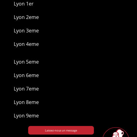
Lyon 1er
Lyon 2eme
Lyon 3eme
Lyon 4eme
Lyon 5eme
Lyon 6eme
Lyon 7eme
Lyon 8eme
Lyon 9eme
Laissez-nous un message