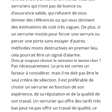
serruriers qui n’ont pas de licence ou
d’assurance valide, qui refusent de vous
donner des références ou qui vous donnent
des estimations de coût très vagues. De plus, si
un serrurier insiste pour forcer une serrure ou
percer une porte sans essayer d’autres
méthodes moins destructives en premier lieu,
cela pourrait être un signal d’alarme.
Dois-je toujours choisir le serrurier le moins cher ?
Pas nécessairement. Le prix est certes un
facteur à considérer, mais il ne doit pas être le
seul critère de sélection. Il est préférable de
choisir un serrurier en fonction de son
expérience, de sa réputation et de la qualité de
son travail. Un serrurier qui offre des tarifs très
bas peut ne pas offrir un travail de qualité, ce