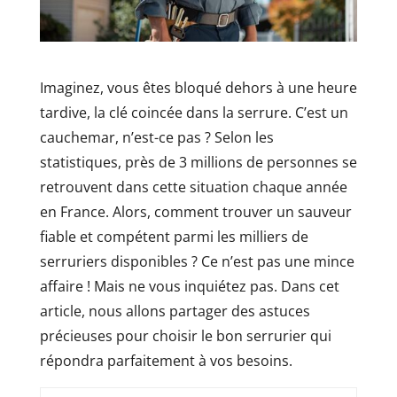
Imaginez, vous êtes bloqué dehors à une heure
tardive, la clé coincée dans la serrure. C’est un
cauchemar, n’est-ce pas ? Selon les
statistiques, près de 3 millions de personnes se
retrouvent dans cette situation chaque année
en France. Alors, comment trouver un sauveur
fiable et compétent parmi les milliers de
serruriers disponibles ? Ce n’est pas une mince
affaire ! Mais ne vous inquiétez pas. Dans cet
article, nous allons partager des astuces
précieuses pour choisir le bon serrurier qui
répondra parfaitement à vos besoins.