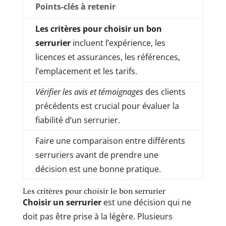
Points-clés à retenir
Les critères pour choisir un bon
serrurier
incluent l’expérience, les
licences et assurances, les références,
l’emplacement et les tarifs.
Vérifier les avis et témoignages
des clients
précédents est crucial pour évaluer la
fiabilité d’un serrurier.
Faire une comparaison entre différents
serruriers avant de prendre une
décision est une bonne pratique.
Les critères pour choisir le bon serrurier
Choisir un serrurier
est une décision qui ne
doit pas être prise à la légère. Plusieurs