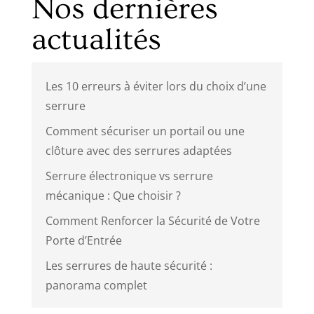
Nos dernières
actualités
Les 10 erreurs à éviter lors du choix d’une
serrure
Comment sécuriser un portail ou une
clôture avec des serrures adaptées
Serrure électronique vs serrure
mécanique : Que choisir ?
Comment Renforcer la Sécurité de Votre
Porte d’Entrée
Les serrures de haute sécurité :
panorama complet