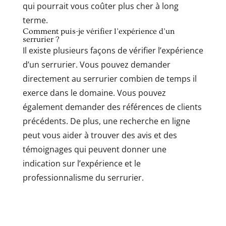
qui pourrait vous coûter plus cher à long
terme.
Comment puis-je vérifier l’expérience d’un
serrurier ?
Il existe plusieurs façons de vérifier l’expérience
d’un serrurier. Vous pouvez demander
directement au serrurier combien de temps il
exerce dans le domaine. Vous pouvez
également demander des références de clients
précédents. De plus, une recherche en ligne
peut vous aider à trouver des avis et des
témoignages qui peuvent donner une
indication sur l’expérience et le
professionnalisme du serrurier.