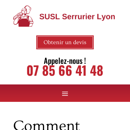
Obtenir un devis
Appelez-nous !
07 85 66 41 48
Comment