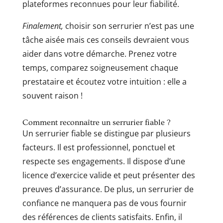
plateformes reconnues pour leur fiabilité.
Finalement,
choisir son serrurier n’est pas une
tâche aisée mais ces conseils devraient vous
aider dans votre démarche. Prenez votre
temps, comparez soigneusement chaque
prestataire et écoutez votre intuition : elle a
souvent raison !
Comment reconnaître un serrurier fiable ?
Un serrurier fiable se distingue par plusieurs
facteurs. Il est professionnel, ponctuel et
respecte ses engagements. Il dispose d’une
licence d’exercice valide et peut présenter des
preuves d’assurance. De plus, un serrurier de
confiance ne manquera pas de vous fournir
des références de clients satisfaits. Enfin, il