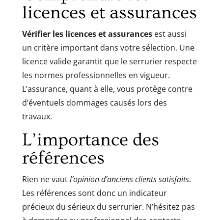
licences et assurances
Vérifier les licences et assurances
est aussi
un critère important dans votre sélection. Une
licence valide garantit que le serrurier respecte
les normes professionnelles en vigueur.
L’assurance, quant à elle, vous protège contre
d’éventuels dommages causés lors des
travaux.
L’importance des
références
Rien ne vaut
l’opinion d’anciens clients satisfaits
.
Les références sont donc un indicateur
précieux du sérieux du serrurier. N’hésitez pas