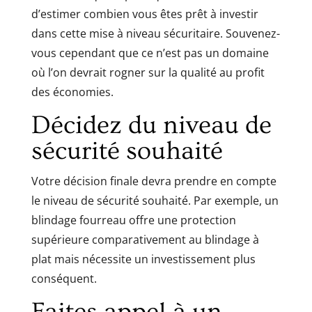
d’estimer combien vous êtes prêt à investir
dans cette mise à niveau sécuritaire. Souvenez-
vous cependant que ce n’est pas un domaine
où l’on devrait rogner sur la qualité au profit
des économies.
Décidez du niveau de
sécurité souhaité
Votre décision finale devra prendre en compte
le niveau de sécurité souhaité. Par exemple, un
blindage fourreau offre une protection
supérieure comparativement au blindage à
plat mais nécessite un investissement plus
conséquent.
Faites appel à un