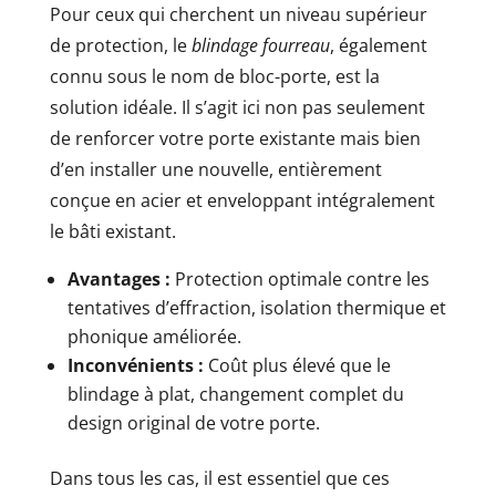
Pour ceux qui cherchent un niveau supérieur
de protection, le
blindage fourreau
, également
connu sous le nom de bloc-porte, est la
solution idéale. Il s’agit ici non pas seulement
de renforcer votre porte existante mais bien
d’en installer une nouvelle, entièrement
conçue en acier et enveloppant intégralement
le bâti existant.
Avantages :
Protection optimale contre les
tentatives d’effraction, isolation thermique et
phonique améliorée.
Inconvénients :
Coût plus élevé que le
blindage à plat, changement complet du
design original de votre porte.
Dans tous les cas, il est essentiel que ces