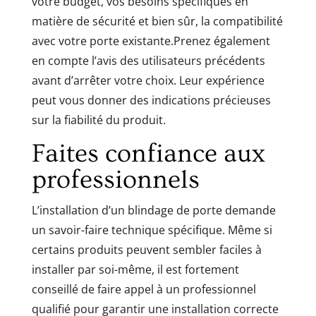
votre budget, vos besoins spécifiques en
matière de sécurité et bien sûr, la compatibilité
avec votre porte existante.Prenez également
en compte l’avis des utilisateurs précédents
avant d’arrêter votre choix. Leur expérience
peut vous donner des indications précieuses
sur la fiabilité du produit.
Faites confiance aux
professionnels
L’installation d’un blindage de porte demande
un savoir-faire technique spécifique. Même si
certains produits peuvent sembler faciles à
installer par soi-même, il est fortement
conseillé de faire appel à un professionnel
qualifié pour garantir une installation correcte