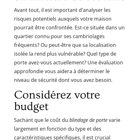
Avant tout, il est important d’analyser les
risques potentiels auxquels votre maison
pourrait être confrontée. Est-ce située dans un
quartier connu pour ses cambriolages
fréquents? Ou peut-être que sa localisation
isolée la rend plus vulnérable? Quel type de
porte avez-vous actuellement? Une évaluation
approfondie vous aidera à déterminer le
niveau de sécurité dont vous avez besoin.
Considérez votre
budget
Sachant que le coût du
blindage de porte
varie
largement en fonction du type et des
caractéristiques spécifiques, il est crucial