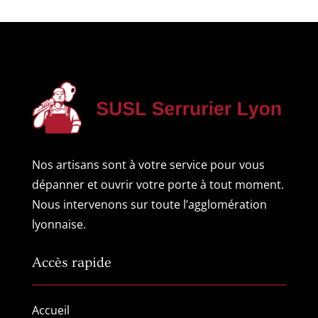
Nos artisans sont à votre service pour vous
dépanner et ouvrir votre porte à tout moment.
Nous intervenons sur toute l’agglomération
lyonnaise.
Accès rapide
Accueil