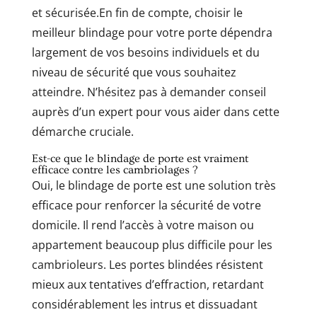
et sécurisée.En fin de compte, choisir le
meilleur blindage pour votre porte dépendra
largement de vos besoins individuels et du
niveau de sécurité que vous souhaitez
atteindre. N’hésitez pas à demander conseil
auprès d’un expert pour vous aider dans cette
démarche cruciale.
Est-ce que le blindage de porte est vraiment
efficace contre les cambriolages ?
Oui, le blindage de porte est une solution très
efficace pour renforcer la sécurité de votre
domicile. Il rend l’accès à votre maison ou
appartement beaucoup plus difficile pour les
cambrioleurs. Les portes blindées résistent
mieux aux tentatives d’effraction, retardant
considérablement les intrus et dissuadant