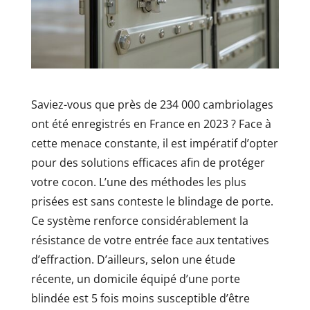
Saviez-vous que près de 234 000 cambriolages
ont été enregistrés en France en 2023 ? Face à
cette menace constante, il est impératif d’opter
pour des solutions efficaces afin de protéger
votre cocon. L’une des méthodes les plus
prisées est sans conteste le blindage de porte.
Ce système renforce considérablement la
résistance de votre entrée face aux tentatives
d’effraction. D’ailleurs, selon une étude
récente, un domicile équipé d’une porte
blindée est 5 fois moins susceptible d’être