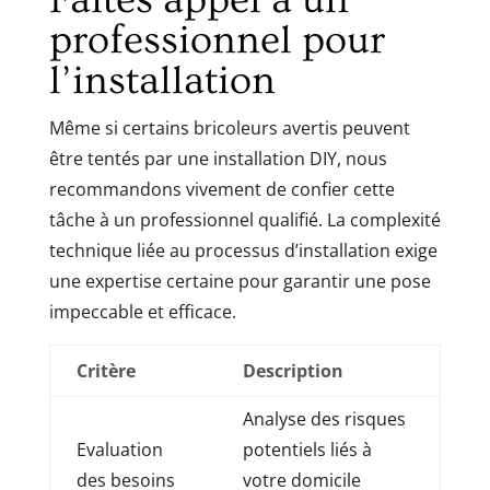
professionnel pour
l’installation
Même si certains bricoleurs avertis peuvent
être tentés par une installation DIY, nous
recommandons vivement de confier cette
tâche à un professionnel qualifié. La complexité
technique liée au processus d’installation exige
une expertise certaine pour garantir une pose
impeccable et efficace.
Critère
Description
Analyse des risques
Evaluation
potentiels liés à
des besoins
votre domicile