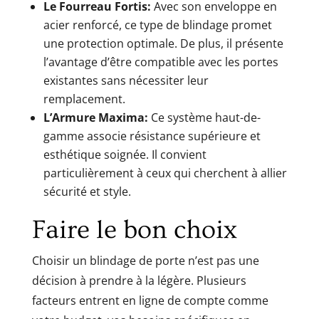
Le Fourreau Fortis:
Avec son enveloppe en
acier renforcé, ce type de blindage promet
une protection optimale. De plus, il présente
l’avantage d’être compatible avec les portes
existantes sans nécessiter leur
remplacement.
L’Armure Maxima:
Ce système haut-de-
gamme associe résistance supérieure et
esthétique soignée. Il convient
particulièrement à ceux qui cherchent à allier
sécurité et style.
Faire le bon choix
Choisir un blindage de porte n’est pas une
décision à prendre à la légère. Plusieurs
facteurs entrent en ligne de compte comme