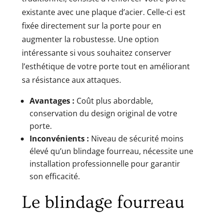
existante avec une plaque d’acier. Celle-ci est
fixée directement sur la porte pour en
augmenter la robustesse. Une option
intéressante si vous souhaitez conserver
l’esthétique de votre porte tout en améliorant
sa résistance aux attaques.
Avantages :
Coût plus abordable,
conservation du design original de votre
porte.
Inconvénients :
Niveau de sécurité moins
élevé qu’un blindage fourreau, nécessite une
installation professionnelle pour garantir
son efficacité.
Le blindage fourreau