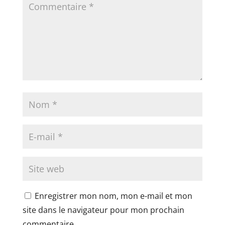
Enregistrer mon nom, mon e-mail et mon
site dans le navigateur pour mon prochain
commentaire.