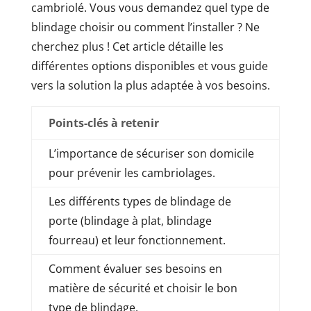
cambriolé. Vous vous demandez quel type de
blindage choisir ou comment l’installer ? Ne
cherchez plus ! Cet article détaille les
différentes options disponibles et vous guide
vers la solution la plus adaptée à vos besoins.
Points-clés à retenir
L’importance de sécuriser son domicile
pour prévenir les cambriolages.
Les différents types de blindage de
porte (blindage à plat, blindage
fourreau) et leur fonctionnement.
Comment évaluer ses besoins en
matière de sécurité et choisir le bon
type de blindage.