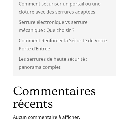
Comment sécuriser un portail ou une
clôture avec des serrures adaptées
Serrure électronique vs serrure
mécanique : Que choisir ?
Comment Renforcer la Sécurité de Votre
Porte d’Entrée
Les serrures de haute sécurité :
panorama complet
Commentaires
récents
Aucun commentaire à afficher.