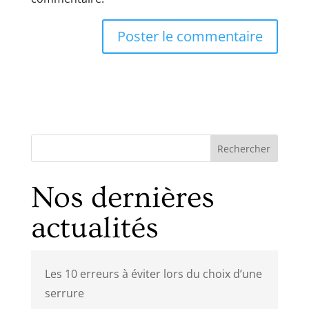
Rechercher
Nos dernières
actualités
Les 10 erreurs à éviter lors du choix d’une
serrure