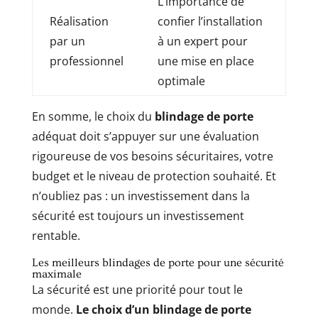
L’importance de
Réalisation
confier l’installation
par un
à un expert pour
professionnel
une mise en place
optimale
En somme, le choix du
blindage de porte
adéquat doit s’appuyer sur une évaluation
rigoureuse de vos besoins sécuritaires, votre
budget et le niveau de protection souhaité. Et
n’oubliez pas : un investissement dans la
sécurité est toujours un investissement
rentable.
Les meilleurs blindages de porte pour une sécurité
maximale
La sécurité est une priorité pour tout le
monde.
Le choix d’un blindage de porte