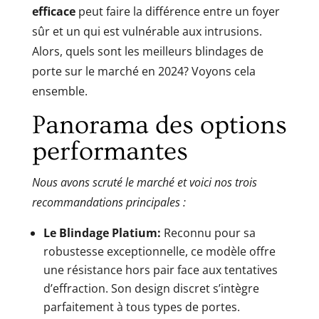
efficace
peut faire la différence entre un foyer
sûr et un qui est vulnérable aux intrusions.
Alors, quels sont les meilleurs blindages de
porte sur le marché en 2024? Voyons cela
ensemble.
Panorama des options
performantes
Nous avons scruté le marché et voici nos trois
recommandations principales :
Le Blindage Platium:
Reconnu pour sa
robustesse exceptionnelle, ce modèle offre
une résistance hors pair face aux tentatives
d’effraction. Son design discret s’intègre
parfaitement à tous types de portes.