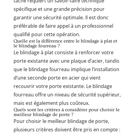
tâche requiert un savoir-faire technique
spécifique et une grande précision pour
garantir une sécurité optimale. Il est donc
préférable de faire appel à un professionnel
qualifié pour cette opération.
Quelle est la différence entre le blindage à plat et
le blindage fourreau ?
Le blindage à plat consiste à renforcer votre
porte existante avec une plaque d’acier, tandis
que le blindage fourreau implique l’installation
d’une seconde porte en acier qui vient
recouvrir votre porte existante. Le blindage
fourreau offre un niveau de sécurité supérieur,
mais est également plus coûteux.
Quels sont les critères à considérer pour choisir le
meilleur blindage de porte ?
Pour choisir le meilleur blindage de porte,
plusieurs critères doivent être pris en compte :