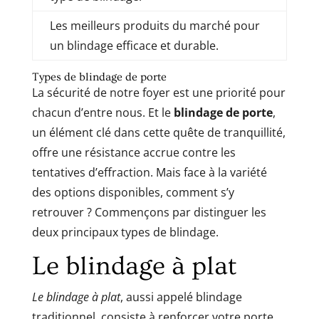
Les meilleurs produits du marché pour
un blindage efficace et durable.
Types de blindage de porte
La sécurité de notre foyer est une priorité pour
chacun d’entre nous. Et le
blindage de porte
,
un élément clé dans cette quête de tranquillité,
offre une résistance accrue contre les
tentatives d’effraction. Mais face à la variété
des options disponibles, comment s’y
retrouver ? Commençons par distinguer les
deux principaux types de blindage.
Le blindage à plat
Le blindage à plat
, aussi appelé blindage
traditionnel, consiste à renforcer votre porte