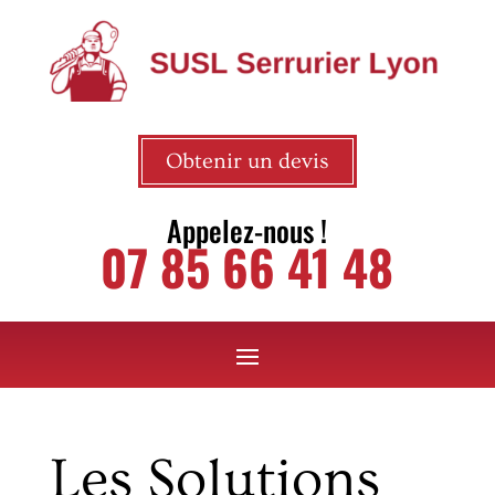
Obtenir un devis
Appelez-nous !
07 85 66 41 48
Les Solutions