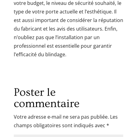
votre budget, le niveau de sécurité souhaité, le
type de votre porte actuelle et l’esthétique. Il
est aussi important de considérer la réputation
du fabricant et les avis des utilisateurs. Enfin,
n’oubliez pas que l’installation par un
professionnel est essentielle pour garantir
l’efficacité du blindage.
Poster le
commentaire
Votre adresse e-mail ne sera pas publiée.
Les
champs obligatoires sont indiqués avec
*