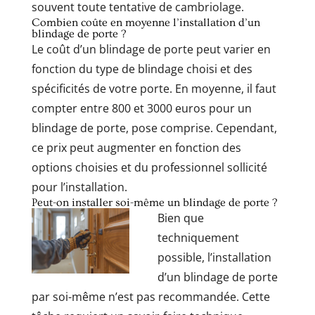
souvent toute tentative de cambriolage.
Combien coûte en moyenne l’installation d’un
blindage de porte ?
Le coût d’un blindage de porte peut varier en
fonction du type de blindage choisi et des
spécificités de votre porte. En moyenne, il faut
compter entre 800 et 3000 euros pour un
blindage de porte, pose comprise. Cependant,
ce prix peut augmenter en fonction des
options choisies et du professionnel sollicité
pour l’installation.
Peut-on installer soi-même un blindage de porte ?
Bien que
techniquement
possible, l’installation
d’un blindage de porte
par soi-même n’est pas recommandée. Cette