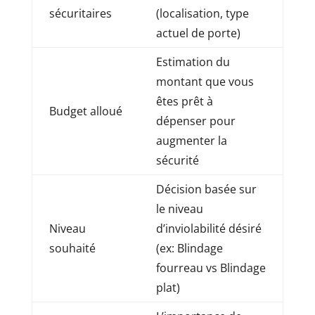
sécuritaires
(localisation, type
actuel de porte)
Estimation du
montant que vous
êtes prêt à
Budget alloué
dépenser pour
augmenter la
sécurité
Décision basée sur
le niveau
Niveau
d’inviolabilité désiré
souhaité
(ex: Blindage
fourreau vs Blindage
plat)