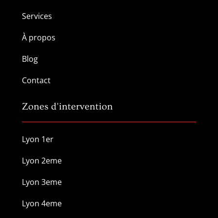
Services
À propos
Blog
Contact
Zones d’intervention
Lyon 1er
Lyon 2eme
Lyon 3eme
Lyon 4eme