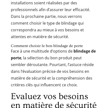
installations soient réalisées par des
professionnels afin d’assurer leur efficacité.
Dans la prochaine partie, nous verrons
comment choisir le type de blindage qui
correspondra au mieux à vos besoins et
attentes en matière de sécurité.
Comment choisir le bon blindage de porte
Face à une multitude d’options de
blindage de
porte
, la sélection du bon produit peut
sembler déroutante. Pourtant, l’astuce réside
dans l’évaluation précise de vos besoins en
matière de sécurité et la compréhension des
critères clés qui influencent ce choix.
Evaluez vos besoins
en matière de sécurité